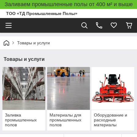
Заливаем промышленные полы от 400 м² и выше
ТОО «ТД Промышленные Полы»
Товары и услуги
Товары и услуги
Заливка
Материалы для
Оборудование и
промышленных
промышленных
расходные
полов
полов
материалы