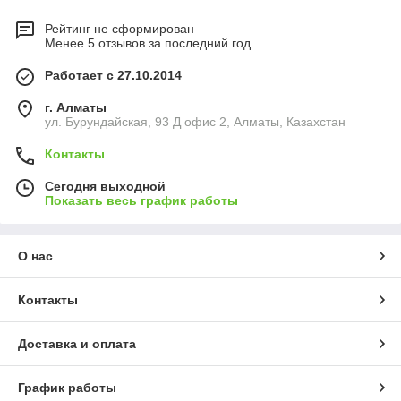
Рейтинг не сформирован
Менее 5 отзывов за последний год
Работает с 27.10.2014
г. Алматы
ул. Бурундайская, 93 Д офис 2, Алматы, Казахстан
Контакты
Сегодня выходной
Показать весь график работы
О нас
Контакты
Доставка и оплата
График работы