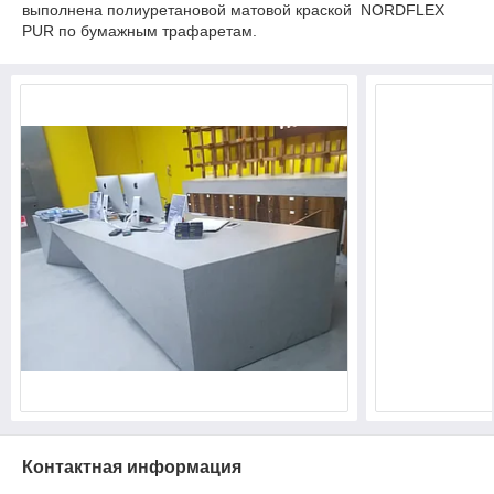
выполнена полиуретановой матовой краской NORDFLEX
PUR по бумажным трафаретам.
Контактная информация