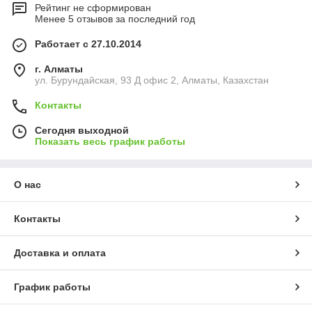
Рейтинг не сформирован
Менее 5 отзывов за последний год
Работает с 27.10.2014
г. Алматы
ул. Бурундайская, 93 Д офис 2, Алматы, Казахстан
Контакты
Сегодня выходной
Показать весь график работы
О нас
Контакты
Доставка и оплата
График работы