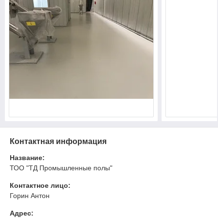
Контактная информация
Название:
ТОО "ТД Промышленные полы"
Контактное лицо:
Горин Антон
Адрес: