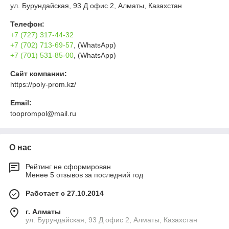
ул. Бурундайская, 93 Д офис 2, Алматы, Казахстан
Телефон:
+7 (727) 317-44-32
+7 (702) 713-69-57
, (WhatsApp)
+7 (701) 531-85-00
, (WhatsApp)
Сайт компании:
https://poly-prom.kz/
Email:
tooprompol@mail.ru
О нас
Рейтинг не сформирован
Менее 5 отзывов за последний год
Работает с 27.10.2014
г. Алматы
ул. Бурундайская, 93 Д офис 2, Алматы, Казахстан