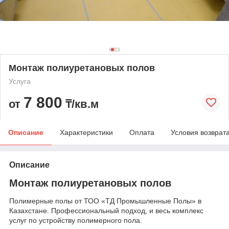
Монтаж полиуретановых полов
Услуга
7 800
от
₸/кв.м
Описание
Характеристики
Оплата
Условия возврат
Описание
Монтаж полиуретановых полов
Полимерные полы от ТОО «ТД Промышленные Полы» в
Казахстане. Профессиональный подход, и весь комплекс
услуг по устройству полимерного пола.