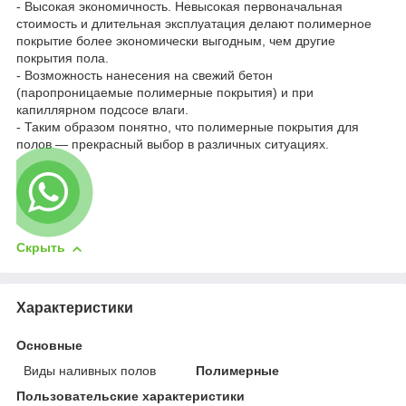
- Высокая экономичность. Невысокая первоначальная
стоимость и длительная эксплуатация делают полимерное
покрытие более экономически выгодным, чем другие
покрытия пола.
- Возможность нанесения на свежий бетон
(паропроницаемые полимерные покрытия) и при
капиллярном подсосе влаги.
- Таким образом понятно, что полимерные покрытия для
полов — прекрасный выбор в различных ситуациях.
Скрыть
Характеристики
Основные
Виды наливных полов
Полимерные
Пользовательские характеристики