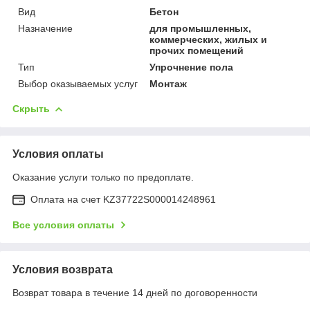
Вид
Бетон
Назначение
для промышленных,
коммерческих, жилых и
прочих помещений
Тип
Упрочнение пола
Выбор оказываемых услуг
Монтаж
Скрыть
Условия оплаты
Оказание услуги только по предоплате.
Оплата на счет KZ37722S000014248961
Все условия оплаты
Условия возврата
Возврат товара в течение 14 дней по договоренности