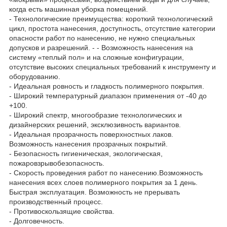
когда есть машинная уборка помещений.
- Технологические преимущества: короткий технологический
цикл, простота нанесения, доступность, отсутствие категории
опасности работ по нанесению, не нужно специальных
допусков и разрешений. - - Возможность нанесения на
систему «теплый пол» и на сложные конфигурации,
отсутствие высоких специальных требований к инструменту и
оборудованию.
- Идеальная ровность и гладкость полимерного покрытия.
- Широкий температурный диапазон применения от -40 до
+100.
- Широкий спектр, многообразие технологических и
дизайнерских решений, эксклюзивность вариантов.
- Идеальная прозрачность поверхностных лаков.
Возможность нанесения прозрачных покрытий.
- Безопасность гигиеническая, экологическая,
пожаровзрывобезопасность.
- Скорость проведения работ по нанесению.Возможность
нанесения всех слоев полимерного покрытия за 1 день.
Быстрая эксплуатация. Возможность не прерывать
производственный процесс.
- Противоскользящие свойства.
- Долговечность.