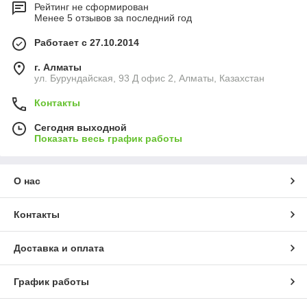
Рейтинг не сформирован
Менее 5 отзывов за последний год
Работает с 27.10.2014
г. Алматы
ул. Бурундайская, 93 Д офис 2, Алматы, Казахстан
Контакты
Сегодня выходной
Показать весь график работы
О нас
Контакты
Доставка и оплата
График работы