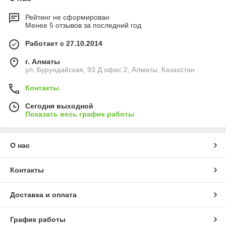
Рейтинг не сформирован
Менее 5 отзывов за последний год
Работает с 27.10.2014
г. Алматы
ул. Бурундайская, 93 Д офис 2, Алматы, Казахстан
Контакты
Сегодня выходной
Показать весь график работы
О нас
Контакты
Доставка и оплата
График работы