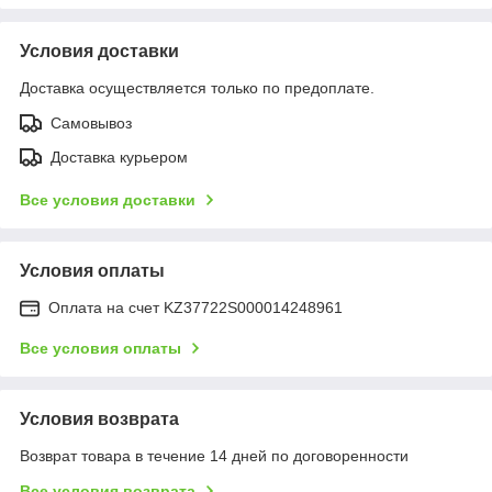
Условия доставки
Доставка осуществляется только по предоплате.
Самовывоз
Доставка курьером
Все условия доставки
Условия оплаты
Оплата на счет KZ37722S000014248961
Все условия оплаты
Условия возврата
Возврат товара в течение 14 дней по договоренности
Все условия возврата