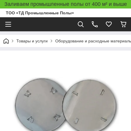
Заливаем промышленные полы от 400 м² и выше
ТОО «ТД Промышленные Полы»
Товары и услуги
Оборудование и расходные материал