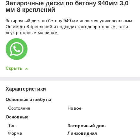
Затирочные диски по бетону 940мм 3,0
мм 8 креплений
Затирочный диск по бетону 940 мм является универсальным.
Он имеет 8 креплений и подходит как однороторным, так и
двух роторным машинам.
Скрыть
Характеристики
Основные атрибуты
Состояние
Новое
Основные
Тип
Затирочный диск
Форма
Линзовидная