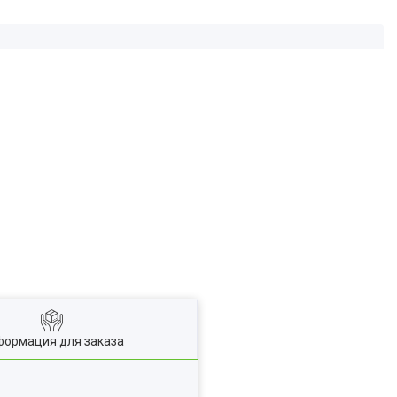
ормация для заказа