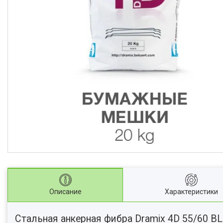
Описание
Характеристики
Стальная анкерная фибра Dramix 4D 55/60 BL