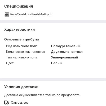
Спецификация
VeraCoat-UF-Hard-Matt.pdf
Характеристики
Основные атрибуты
Вид наливного пола
Полиуретановый
Количество компонентов
Двухкомпонентная
Тип наливного пола
Универсальный
Цвет
Белый
Условия доставки
Доставка осуществляется только по предоплате.
Самовывоз