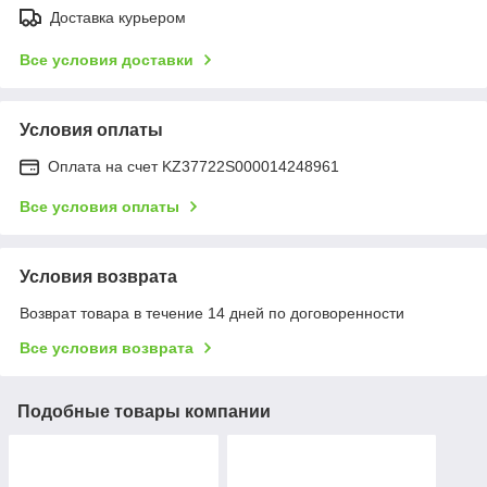
Доставка курьером
Все условия доставки
Условия оплаты
Оплата на счет KZ37722S000014248961
Все условия оплаты
Условия возврата
Возврат товара в течение 14 дней по договоренности
Все условия возврата
Подобные товары компании