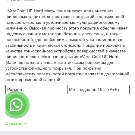
«VeraCoat UF Hard Matt» применяется для нанесения
финишных защитно-декоративных покрытий с повышенной
износостойкостью и устойчивостью к ультрафиолетовому
излучению. Высокая прочность этого покрытия обеспечивает
надежную защиту металлов, бетонов, древесины, а также
поверхностей, где необходимы высокая ультрафиолетовая
стабильность и химическая стойкость. Покрытие подходит в
качестве тонкослойного устройства поверхностей в качестве
финишного слоя. Матовое покрытие «Vera Coat UF Hard
Matt» является отличным эстетическим решением для
устройства финишного покрытия. При покрытии
металлических поверхностей покрытие является долговечной
антикоррозионной защитой.
Размер
Мет. ведра по 10 кг (А+В)
Скрыть